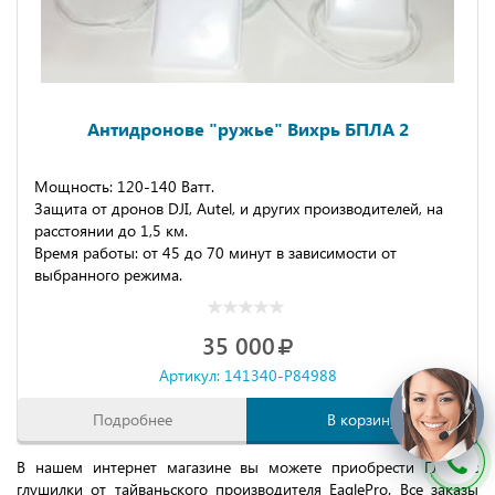
Антидронове "ружье" Вихрь БПЛА 2
Мощность: 120-140 Ватт.
Защита от дронов DJI, Autel, и других производителей, на
расстоянии до 1,5 км.
Время работы: от 45 до 70 минут в зависимости от
выбранного режима.
35 000
Артикул: 141340-P84988
Подробнее
В корзину
В нашем интернет магазине вы можете приобрести Глонасс
глушилки от тайваньского производителя EaglePro. Все заказы