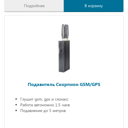
Подробнее
В корзину
Подавитель Скорпион GSM/GPS
Глушит gsm, gps и глонасс
Работа автономно 1,5 часв
Подавление до 5 метров