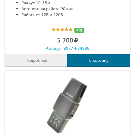
Радиус 10-15м.
Автономная работа 90мин.
Работа от 12В и 220В
5 (1)
5 700
Артикул: 9977-P84988
Подробнее
В корзину