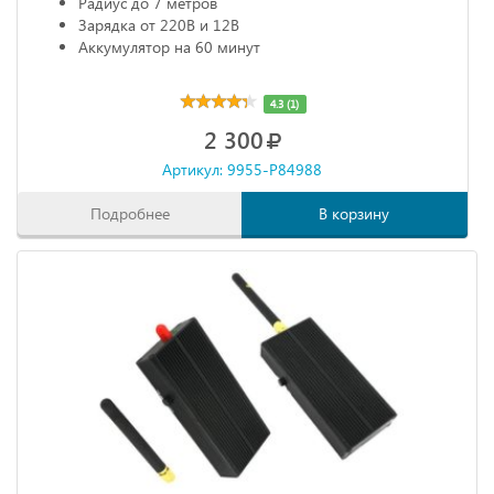
Радиус до 7 метров
Зарядка от 220В и 12В
Аккумулятор на 60 минут
4.3 (1)
2 300
Артикул: 9955-P84988
Подробнее
В корзину