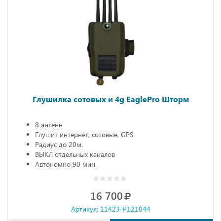
Глушилка сотовых и 4g EaglePro Шторм
8 антенн
Глушит интернет, сотовые, GPS
Радиус до 20м.
ВЫКЛ отдельных каналов
Автономно 90 мин.
16 700
Артикул: 11423-P121044