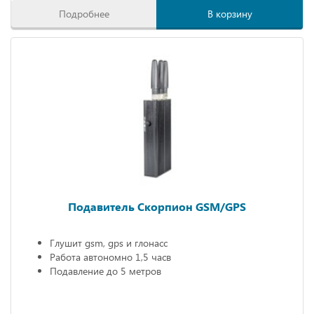
Подробнее
В корзину
Подавитель Скорпион GSM/GPS
Глушит gsm, gps и глонасс
Работа автономно 1,5 часв
Подавление до 5 метров