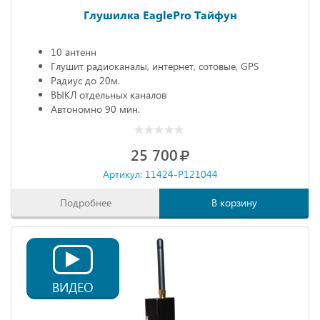
Глушилка EaglePro Тайфун
10 антенн
Глушит радиоканалы, интернет, сотовые, GPS
Радиус до 20м.
ВЫКЛ отдельных каналов
Автономно 90 мин.
25 700
Артикул: 11424-P121044
Подробнее
В корзину
ВИДЕО