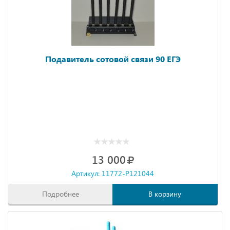
Подавитель сотовой связи 90 ЕГЭ
13 000
Артикул: 11772-P121044
Подробнее
В корзину