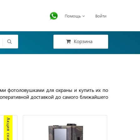
Помощь
Войти
Корзина
ми фотоловушками для охраны и купить их по
 с оперативной доставкой до самого ближайшего
Акция скидка 20%