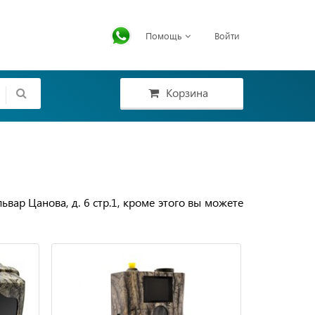
Помощь
Войти
Корзина
ьвар Цанова, д. 6 стр.1, кроме этого вы можете