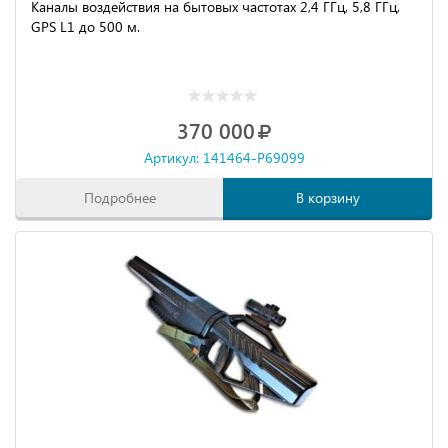
Каналы воздействия на бытовых частотах 2,4 ГГц, 5,8 ГГц,
GPS L1 до 500 м.
370 000
Артикул: 141464-P69099
Подробнее
В корзину