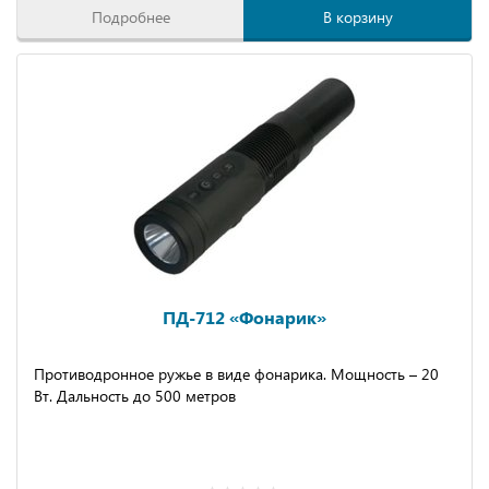
Подробнее
В корзину
ПД-712 «Фонарик»
Противодронное ружье в виде фонарика. Мощность – 20
Вт. Дальность до 500 метров