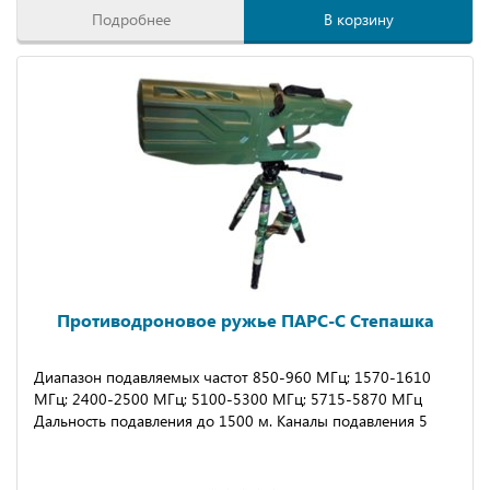
Подробнее
В корзину
Противодроновое ружье ПАРС-С Степашка
Диапазон подавляемых частот 850-960 МГц; 1570-1610
МГц; 2400-2500 МГц; 5100-5300 МГц; 5715-5870 МГц
Дальность подавления до 1500 м.
Каналы подавления
5