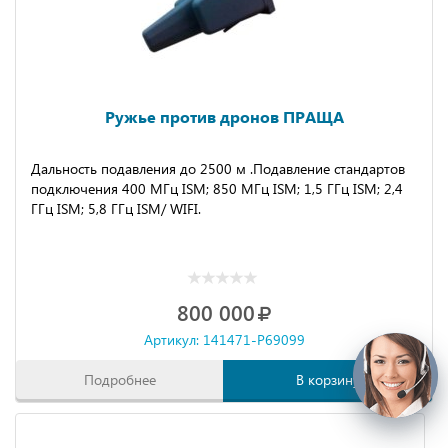
Ружье против дронов ПРАЩА
Дальность подавления до 2500 м .Подавление стандартов
подключения 400 МГц ISM; 850 МГц ISM; 1,5 ГГц ISM; 2,4
ГГц ISM; 5,8 ГГц ISM/ WIFI.
800 000
Артикул: 141471-P69099
Подробнее
В корзину