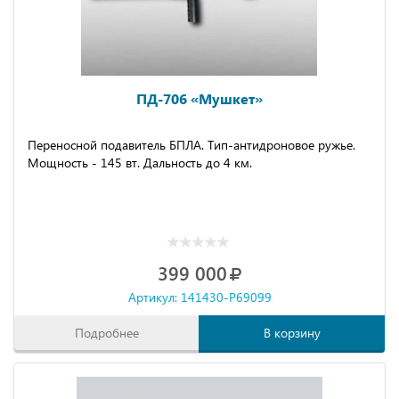
ПД-706 «Мушкет»
Переносной подавитель БПЛА. Тип-антидроновое ружье.
Мощность - 145 вт. Дальность до 4 км.
399 000
Артикул: 141430-P69099
Подробнее
В корзину