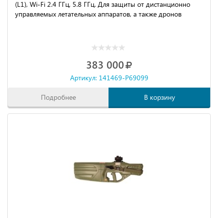
(L1), Wi-Fi 2.4 ГГц, 5.8 ГГц. Для защиты от дистанционно
управляемых летательных аппаратов, а также дронов
383 000
Артикул: 141469-P69099
Подробнее
В корзину