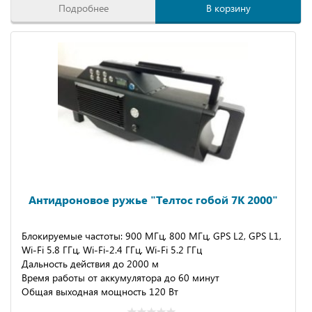
Подробнее
В корзину
Антидроновое ружье "Телтос гобой 7К 2000"
Блокируемые частоты: 900 МГц, 800 МГц, GPS L2, GPS L1,
Wi-Fi 5.8 ГГц, Wi-Fi-2.4 ГГц, Wi-Fi 5.2 ГГц
Дальность действия до 2000 м
Время работы от аккумулятора до 60 минут
Общая выходная мощность 120 Вт