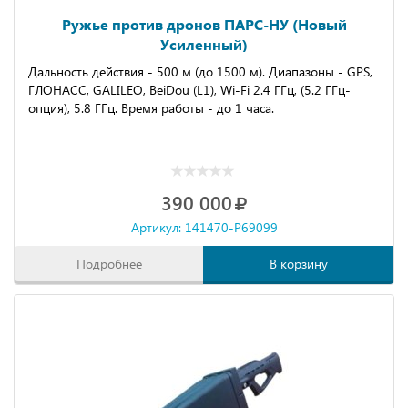
Ружье против дронов ПАРС-НУ (Новый
Усиленный)
Дальность действия - 500 м (до 1500 м). Диапазоны - GPS,
ГЛОНАСС, GALILEO, BeiDou (L1), Wi-Fi 2.4 ГГц, (5.2 ГГц-
опция), 5.8 ГГц. Время работы - до 1 часа.
390 000
Артикул: 141470-P69099
Подробнее
В корзину