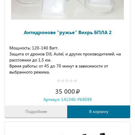
Антидронове "ружье" Вихрь БПЛА 2
Мощность: 120-140 Ватт.
Защита от дронов DJI, Autel, и других производителей, на
расстоянии до 1,5 км.
Время работы: от 45 до 70 минут в зависимости от
выбранного режима.
35 000
Артикул: 141340-P69099
Подробнее
В корзину