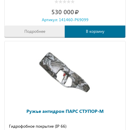
530 000
Артикул: 141460-P69099
Подробнее
В корзину
Ружье антидрон ПАРС СТУПОР-М
Гидрофобное покрытие (IP 66)