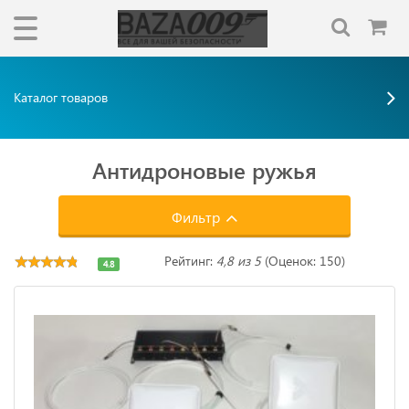
Каталог товаров
Антидроновые ружья
Фильтр
Рейтинг:
4,8 из 5
(Оценок: 150)
4.8