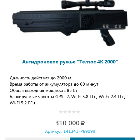
Антидроновое ружье "Телтос 4К 2000"
Дальность действия до 2000 м
Время работы от аккумулятора до 60 минут
Общая выходная мощность 85 Вт
Блокируемые частоты GPS L2, Wi-Fi 5.8 ГГц, Wi-Fi-2.4 ГГц,
Wi-Fi 5.2 ГГц
310 000
Артикул: 141341-P69099