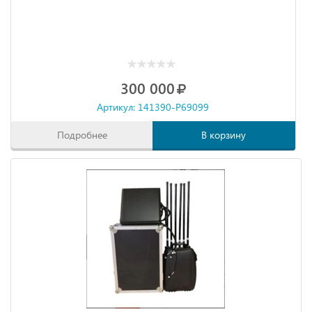
300 000
Артикул: 141390-P69099
Подробнее
В корзину