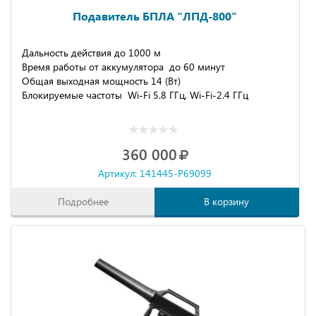
Подавитель БПЛА "ЛПД-800"
Дальность действия до 1000 м
Время работы от аккумулятора до 60 минут
Общая выходная мощность 14 (Вт)
Блокируемые частоты Wi-Fi 5.8 ГГц, Wi-Fi-2.4 ГГц
360 000
Артикул: 141445-P69099
Подробнее
В корзину