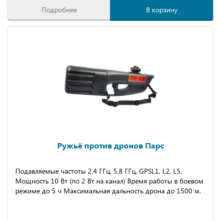
Подробнее
В корзину
Ружьё против дронов Парс
Подавляемые частоты 2,4 ГГц, 5,8 ГГц, GPSL1, L2, L5.
Мощность 10 Вт (по 2 Вт на канал) Время работы в боевом
режиме до 5 ч Максимальная дальность дрона до 1500 м.