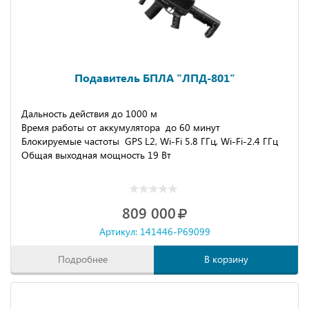
Подавитель БПЛА "ЛПД-801"
Дальность действия до 1000 м
Время работы от аккумулятора до 60 минут
Блокируемые частоты GPS L2, Wi-Fi 5.8 ГГц, Wi-Fi-2.4 ГГц
Общая выходная мощность 19 Вт
809 000
Артикул: 141446-P69099
Подробнее
В корзину