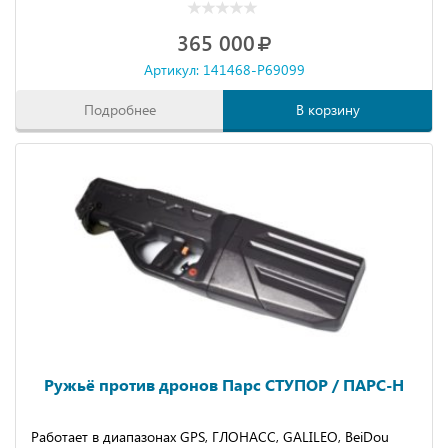
365 000
Артикул: 141468-P69099
Подробнее
В корзину
Ружьё против дронов Парс СТУПОР / ПАРС-Н
Работает в диапазонах GPS, ГЛОНАСС, GALILEO, BeiDou