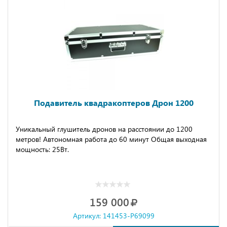
Подавитель квадракоптеров Дрон 1200
Уникальный глушитель дронов на расстоянии до 1200
метров! Автономная работа до 60 минут Общая выходная
мощность: 25Вт.
159 000
Артикул: 141453-P69099