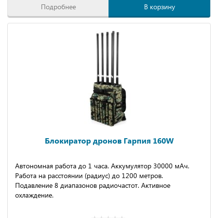
Подробнее
В корзину
Блокиратор дронов Гарпия 160W
Автономная работа до 1 часа. Аккумулятор 30000 мАч.
Работа на расстоянии (радиус) до 1200 метров.
Подавление 8 диапазонов радиочастот. Активное
охлаждение.