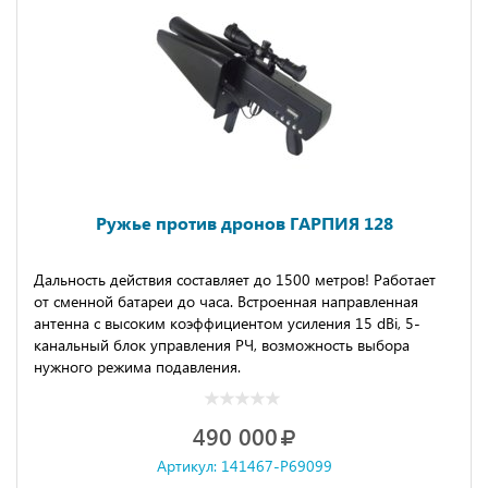
Ружье против дронов ГАРПИЯ 128
Дальность действия составляет до 1500 метров! Работает
от сменной батареи до часа. Встроенная направленная
антенна с высоким коэффициентом усиления 15 dBi, 5-
канальный блок управления РЧ, возможность выбора
нужного режима подавления.
490 000
Артикул: 141467-P69099